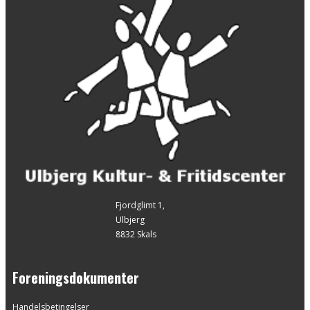
Fjordglimt 1,
Ulbjerg
8832 Skals
Foreningsdokumenter
Handelsbetingelser