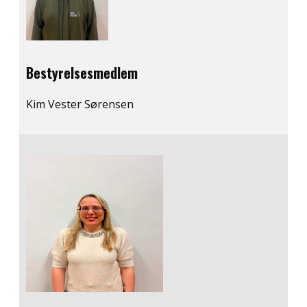
Bestyrelsesmedlem
Kim Vester Sørensen