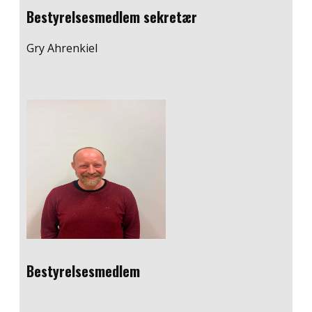
Bestyrelsesmedlem ​sekretær
Gry Ahrenkiel
Bestyrelsesmedlem