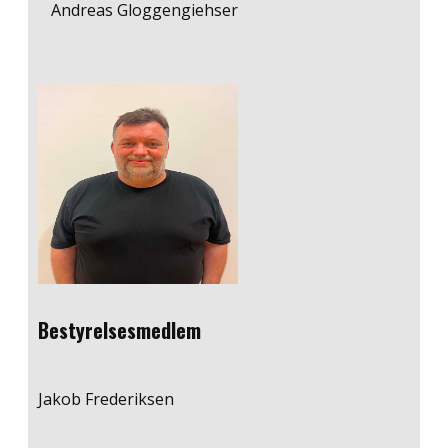
Andreas Gloggengiehser
Bestyrelsesmedlem
Jakob Frederiksen