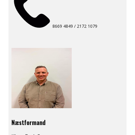
8669 4849 / 2172 1079
Næstformand