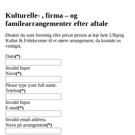
Kulturelle- , firma – og
familearrangementer efter aftale
Ønsker du som forening eller privat person at leje hele Ulbjerg
Kultur & Fritidscenter til et større arrangement, da kontakt os
venligst.
Dato
(*)
Invalid Input
Navn
(*)
Please type your full name.
Telefon
(*)
Invalid Input
E-mail
(*)
Invalid email address.
Navn på arrangement
(*)