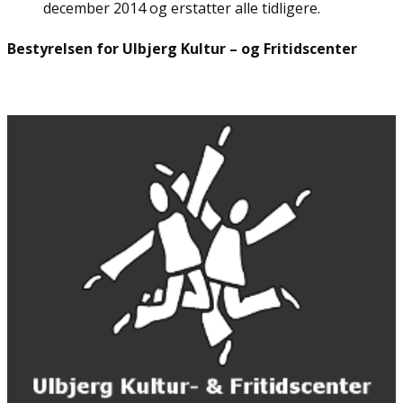
december 2014 og erstatter alle tidligere.
Bestyrelsen for Ulbjerg Kultur – og Fritidscenter