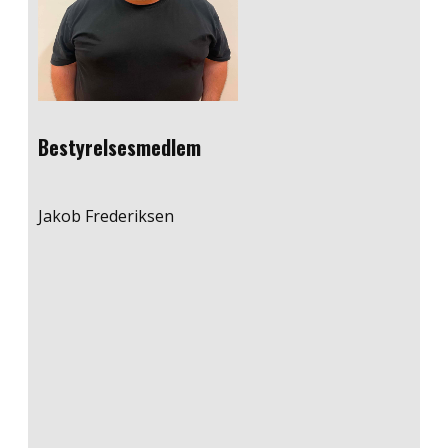
Bestyrelsesmedlem
Jakob Frederiksen