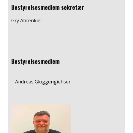
Bestyrelsesmedlem ​sekretær
Gry Ahrenkiel
Bestyrelsesmedlem
Andreas Gloggengiehser