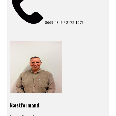
8669 4849 / 2172 1079
Næstformand