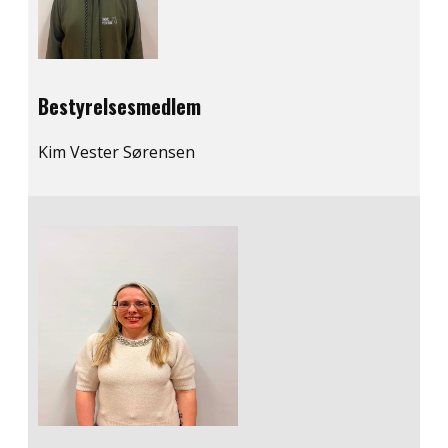
Bestyrelsesmedlem
Kim Vester Sørensen